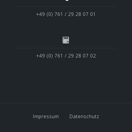
+49 (0) 761 / 29 28 07 01
+49 (0) 761 / 29 28 07 02
Impressum
Datenschutz