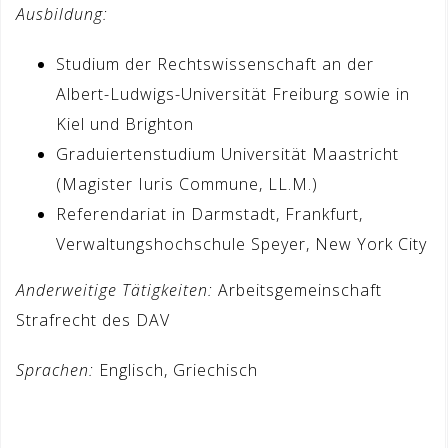
Ausbildung:
Studium der Rechtswissenschaft an der
Albert-Ludwigs-Universität Freiburg sowie in
Kiel und Brighton
Graduiertenstudium Universität Maastricht
(Magister Iuris Commune, LL.M.)
Referendariat in Darmstadt, Frankfurt,
Verwaltungshochschule Speyer, New York City
Anderweitige Tätigkeiten:
Arbeitsgemeinschaft
Strafrecht des DAV
Sprachen:
Englisch, Griechisch